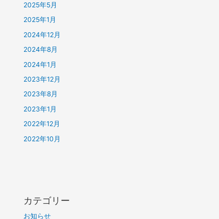
2025年5月
2025年1月
2024年12月
2024年8月
2024年1月
2023年12月
2023年8月
2023年1月
2022年12月
2022年10月
カテゴリー
お知らせ