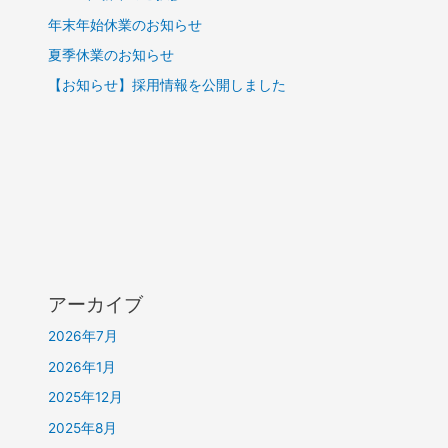
年末年始休業のお知らせ
夏季休業のお知らせ
【お知らせ】採用情報を公開しました
アーカイブ
2026年7月
2026年1月
2025年12月
2025年8月