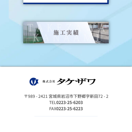
〒989 - 2421 宮城県岩沼市下野郷字新田72 - 2
TEL
0223-25-6203
FAX
0223-25-6223
© 2022 株式会社タケザワ All Rights Reserved.