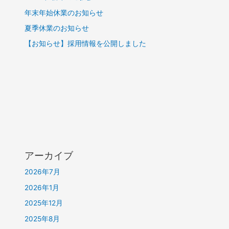
年末年始休業のお知らせ
夏季休業のお知らせ
【お知らせ】採用情報を公開しました
アーカイブ
2026年7月
2026年1月
2025年12月
2025年8月