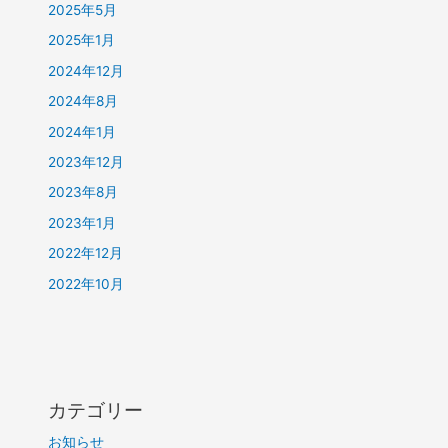
2025年5月
2025年1月
2024年12月
2024年8月
2024年1月
2023年12月
2023年8月
2023年1月
2022年12月
2022年10月
カテゴリー
お知らせ