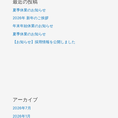
最近の投稿
夏季休業のお知らせ
2026年 新年のご挨拶
年末年始休業のお知らせ
夏季休業のお知らせ
【お知らせ】採用情報を公開しました
アーカイブ
2026年7月
2026年1月