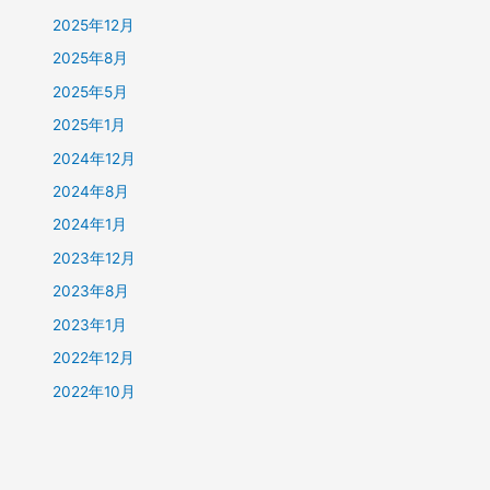
2025年12月
2025年8月
2025年5月
2025年1月
2024年12月
2024年8月
2024年1月
2023年12月
2023年8月
2023年1月
2022年12月
2022年10月