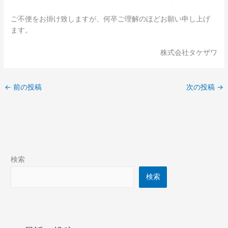
ご不便をお掛け致しますが、何卒ご理解のほどお願い申し上げ
ます。
株式会社タケザワ
←
前の投稿
次の投稿
→
検索
検索